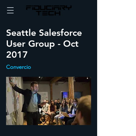
Seattle Salesforce
User Group - Oct
2017
Convercio