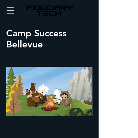
Camp Success
Bellevue