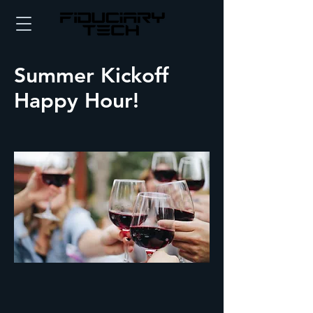
Summer Kickoff
Happy Hour!