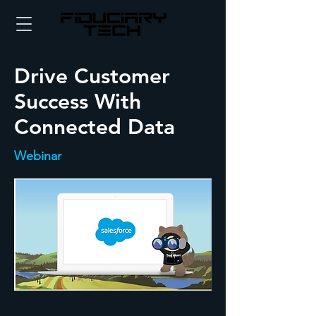
Drive Customer
Success With
Connected Data
Webinar