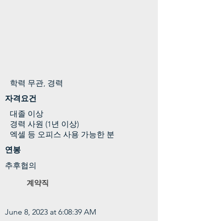
학력 무관, 경력
자격요건
대졸 이상
경력 사원 (1년 이상)
엑셀 등 오피스 사용 가능한 분
연봉
추후협의
계약직
June 8, 2023 at 6:08:39 AM