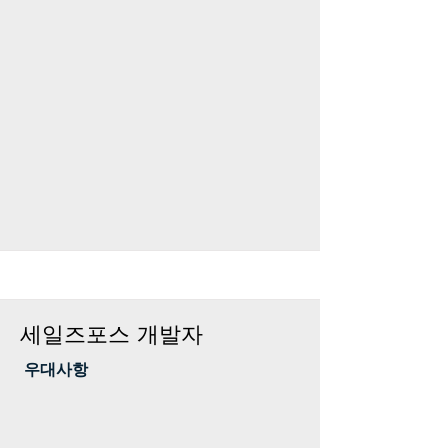
세일즈포스 개발자
​ 우대사항