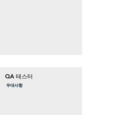
QA 테스터
​ 우대사항