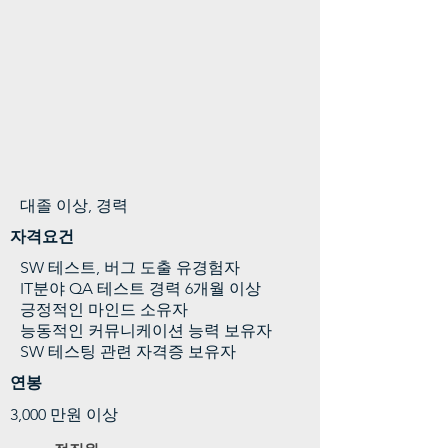
대졸 이상, 경력
자격요건
SW 테스트, 버그 도출 유경험자
IT분야 QA 테스트 경력 6개월 이상
긍정적인 마인드 소유자
능동적인 커뮤니케이션 능력 보유자
SW 테스팅 관련 자격증 보유자
연봉
3,000 만원 이상