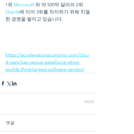
1위 
Microsoft 
와 약 500억 달러의 2위 
Oracle
에 이어 3위를 차지하기 위해 치열
한 경쟁을 벌이고 있습니다.
https://accelerationeconomy.com/clou
d-wars/sap-versus-salesforce-whos-
worlds-third-largest-software-vendor/
댓글