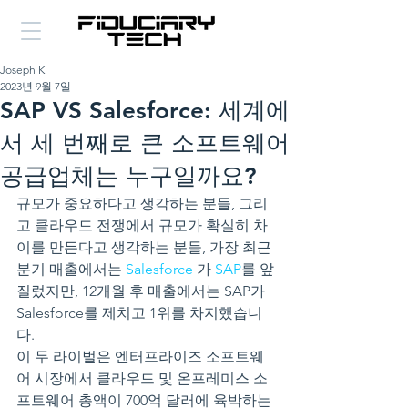
Joseph K
2023년 9월 7일
SAP VS Salesforce: 세계에
서 세 번째로 큰 소프트웨어
공급업체는 누구일까요?
규모가 중요하다고 생각하는 분들, 그리
고 클라우드 전쟁에서 규모가 확실히 차
이를 만든다고 생각하는 분들, 가장 최근 
분기 매출에서는 
Salesforce
 가 
SAP
를 앞
질렀지만, 12개월 후 매출에서는 SAP가 
Salesforce를 제치고 1위를 차지했습니
다.
이 두 라이벌은 엔터프라이즈 소프트웨
어 시장에서 클라우드 및 온프레미스 소
프트웨어 총액이 700억 달러에 육박하는 