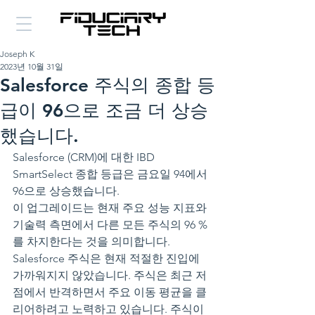
Joseph K
2023년 10월 31일
Salesforce 주식의 종합 등
급이 96으로 조금 더 상승
했습니다.
Salesforce (CRM)에 대한 IBD 
SmartSelect 종합 등급은 금요일 94에서 
96으로 상승했습니다.
이 업그레이드는 현재 주요 성능 지표와 
기술력 측면에서 다른 모든 주식의 96 %
를 차지한다는 것을 의미합니다.
Salesforce 주식은 현재 적절한 진입에 
가까워지지 않았습니다. 주식은 최근 저
점에서 반격하면서 주요 이동 평균을 클
리어하려고 노력하고 있습니다. 주식이 