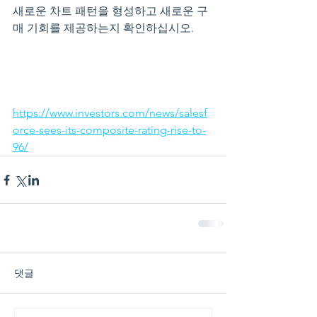
새로운 차트 패턴을 형성하고 새로운 구
매 기회를 제공하는지 확인하십시오.
https://www.investors.com/news/salesf
orce-sees-its-composite-rating-rise-to-
96/
댓글