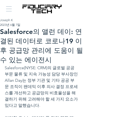
Joseph K
2023년 6월 7일
Salesforce의 앨런 데이: 연
결된 데이터로 코로나19 이
후 공급망 관리에 도움이 될
수 있는 에이전시
Salesforce(NYSE: CRM)의 글로벌 공공 
부문 물류 및 지속 가능성 담당 부사장인 
Allan Day는 정부 기관 및 기타 공공 부
문 조직이 팬데믹 이후 의사 결정 프로세
스를 개선하고 공급망의 비효율성을 해
결하기 위해 고려해야 할 세 가지 요소가 
있다고 말했습니다.