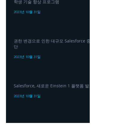
학생 기술 향상 프로그램
2023년 10월 31일
권한 변경으로 인한 대규모 Salesforce 중
단
2023년 10월 31일
Salesforce, 새로운 Einstein 1 플랫폼 발표
2023년 10월 31일
정부는 AI 규제를 '강화'해야 합니다: 세일