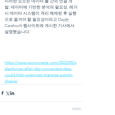
이러한 요소는 데이터 풀 간의 연결 개
발, 데이터에 기반한 분석의 필요성, 레거
시 데이터 시스템이 격리 해제된 후 실행
으로 옮겨야 할 필요성이라고 Day는 
Carahsoft 웹사이트에 게시한 기사에서 
설명했습니다.
https://www.govconwire.com/2023/05/s
alesforces-allan-day-connected-data-
could-help-agencies-manage-supply-
chains/