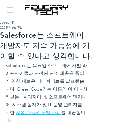
Joseph K
2023년 6월 7일
Salesforce는 소프트웨어
개발자도 지속 가능성에 기
여할 수 있다고 생각합니다.
Salesforce는 목요일 소프트웨어 개발 라
이프사이클과 관련된 탄소 배출을 줄이
기 위한 새로운 이니셔티브를 발표했습
니다. Green Code라는 이름의 이 이니셔
티브는 UX 디자이너, 소프트웨어 엔지니
어, 시스템 설계자 및 IT 운영 관리자를 
위한 
지속 가능성 모범 사례
를 제공합니
다.