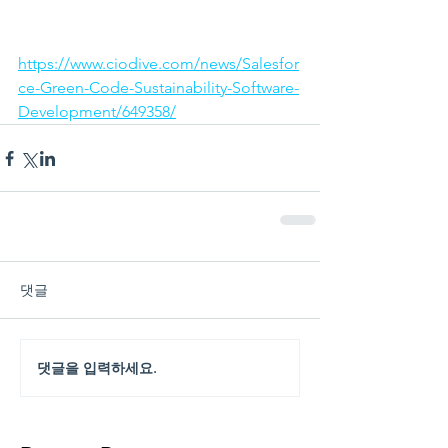
https://www.ciodive.com/news/Salesfor
ce-Green-Code-Sustainability-Software-
Development/649358/
댓글
댓글을 입력하세요.