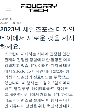
Joseph K
2023년 10월 30일
2023년 세일즈포스 디자인
데이에서 새로운 것을 제시
하세요.
스크린이 지배하는 시대에 진정한 인간 
관계와 진정한 경험에 대한 열망은 더욱 
강해지고 있습니다. 이러한 디지털 배경
에서 Salesforce 디자인 데이 2023은 창
의성과 연결성의 신호탄으로 주목받고 
있습니다. 이 행사는 11월 2~3일 아메다
바드, 벵갈루루, 하이데라바드, 자이푸
르, 콜카타, 푸네에서 개최됩니다. 하이브
리드 컨퍼런스로 설계된 이 행사는 디자
인 커뮤니티 전반을 위한 혁신적인 대화, 