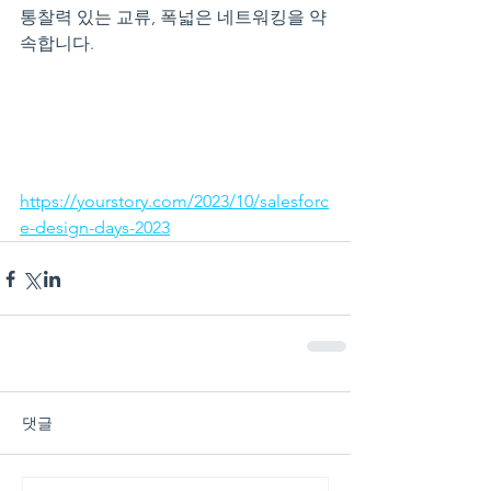
통찰력 있는 교류, 폭넓은 네트워킹을 약
속합니다.
https://yourstory.com/2023/10/salesforc
e-design-days-2023
댓글