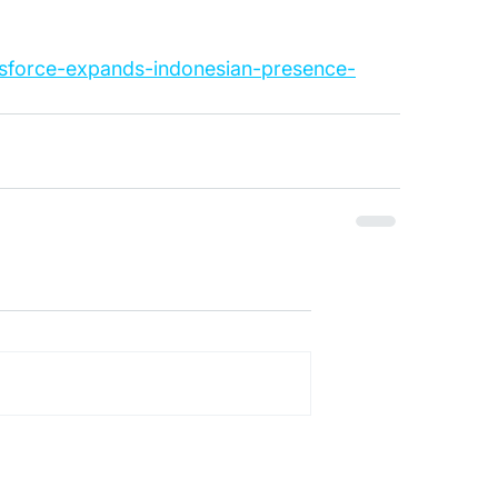
alesforce-expands-indonesian-presence-