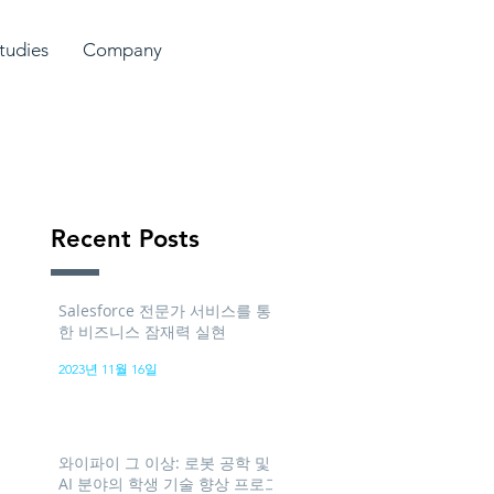
tudies
Company
Recent Posts
Salesforce 전문가 서비스를 통
한 비즈니스 잠재력 실현
2023년 11월 16일
와이파이 그 이상: 로봇 공학 및
AI 분야의 학생 기술 향상 프로그