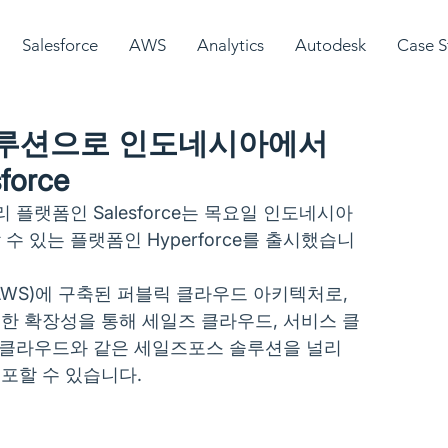
Salesforce
AWS
Analytics
Autodesk
Case S
솔루션으로 인도네시아에서
orce
플랫폼인 Salesforce는 목요일 인도네시아 
 있는 플랫폼인 Hyperforce를 출시했습니
WS)에 구축된 퍼블릭 클라우드 아키텍처로, 
한 확장성을 통해 세일즈 클라우드, 서비스 클
 클라우드와 같은 세일즈포스 솔루션을 널리 
포할 수 있습니다.