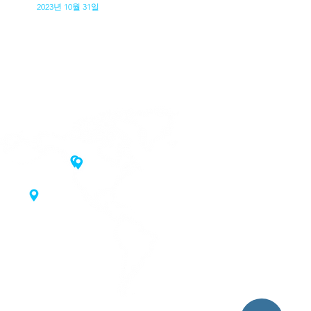
2023년 10월 31일