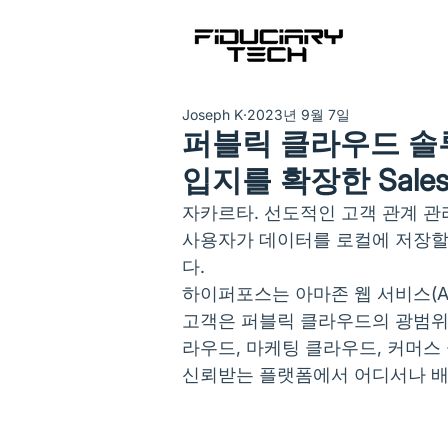
Joseph K
2023년 9월 7일
퍼블릭 클라우드 
입지를 확장한 Salesf
자카르타. 선도적인 고객 관계 관리 
사용자가 데이터를 로컬에 저장할 수
다. 
하이퍼포스는 아마존 웹 서비스(A
고객은 퍼블릭 클라우드의 광범위
라우드, 마케팅 클라우드, 커머스
신뢰받는 플랫폼에서 어디서나 배