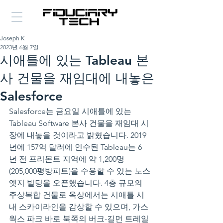
Joseph K
2023년 6월 7일
시애틀에 있는 Tableau 본
사 건물을 재임대에 내놓은
Salesforce
Salesforce는 금요일 시애틀에 있는 
Tableau Software 본사 건물을 재임대 시
장에 내놓을 것이라고 밝혔습니다. 2019
년에 157억 달러에 인수된 Tableau는 6
년 전 프리몬트 지역에 약 1,200명
(205,000평방피트)을 수용할 수 있는 노스
엣지 빌딩을 오픈했습니다. 4층 규모의 
주상복합 건물로 옥상에서는 시애틀 시
내 스카이라인을 감상할 수 있으며, 가스 
웍스 파크 바로 북쪽의 버크-길먼 트레일