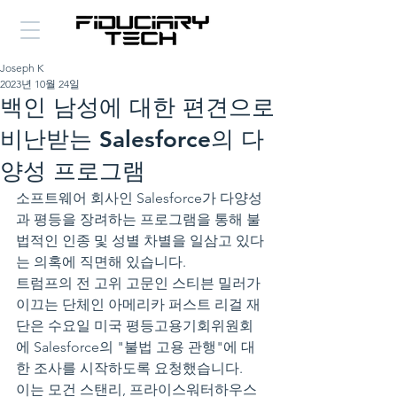
Joseph K
2023년 10월 24일
백인 남성에 대한 편견으로
비난받는 Salesforce의 다
양성 프로그램
소프트웨어 회사인 Salesforce가 다양성
과 평등을 장려하는 프로그램을 통해 불
법적인 인종 및 성별 차별을 일삼고 있다
는 의혹에 직면해 있습니다.
트럼프의 전 고위 고문인 스티븐 밀러가 
이끄는 단체인 아메리카 퍼스트 리걸 재
단은 수요일 미국 평등고용기회위원회
에 Salesforce의 "불법 고용 관행"에 대
한 조사를 시작하도록 요청했습니다.
이는 모건 스탠리, 프라이스워터하우스