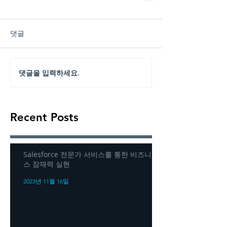
댓글
댓글을 입력하세요.
Recent Posts
Salesforce 전문가 서비스를 통한 비즈니
스 잠재력 실현
2023년 11월 16일