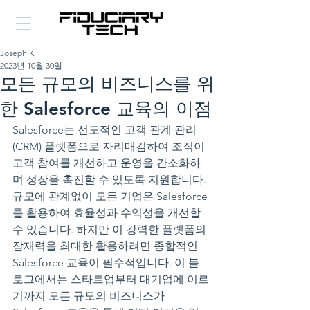
Joseph K
2023년 10월 30일
모든 규모의 비즈니스를 위
한 Salesforce 교육의 이점
Salesforce는 선도적인 고객 관계 관리
(CRM) 플랫폼으로 자리매김하여 조직이 
고객 참여를 개선하고 운영을 간소화하
며 성장을 촉진할 수 있도록 지원합니다. 
규모에 관계없이 모든 기업은 Salesforce
를 활용하여 효율성과 수익성을 개선할 
수 있습니다. 하지만 이 강력한 플랫폼의 
잠재력을 최대한 활용하려면 종합적인 
Salesforce 교육이 필수적입니다. 이 블
로그에서는 스타트업부터 대기업에 이르
기까지 모든 규모의 비즈니스가 