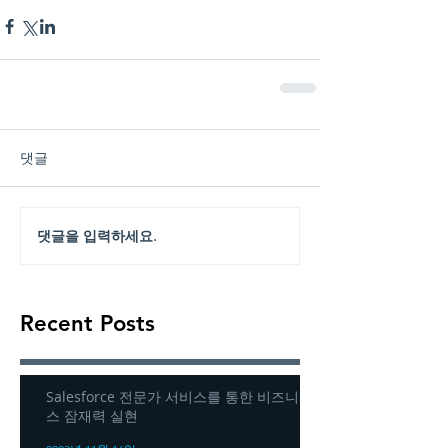
댓글
댓글을 입력하세요.
Recent Posts
Salesforce 전문가 서비스를 통한 비즈니
스 잠재력 실현