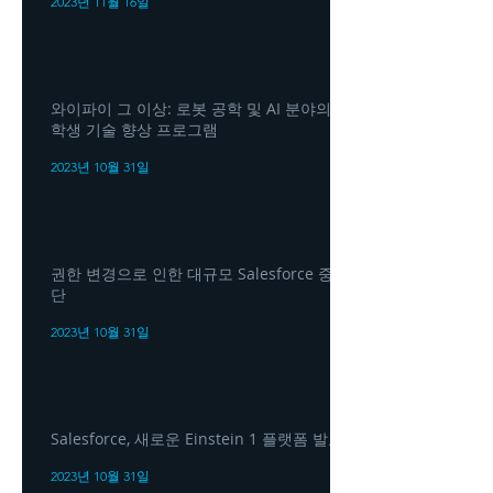
2023년 11월 16일
와이파이 그 이상: 로봇 공학 및 AI 분야의
학생 기술 향상 프로그램
2023년 10월 31일
권한 변경으로 인한 대규모 Salesforce 중
단
2023년 10월 31일
Salesforce, 새로운 Einstein 1 플랫폼 발표
2023년 10월 31일