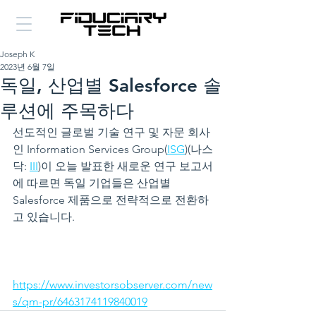
Joseph K
2023년 6월 7일
독일, 산업별 Salesforce 솔
루션에 주목하다
선도적인 글로벌 기술 연구 및 자문 회사
인 Information Services Group(
ISG
)(나스
닥: 
III
)이 오늘 발표한 새로운 연구 보고서
에 따르면 독일 기업들은 산업별 
Salesforce 제품으로 전략적으로 전환하
고 있습니다.
https://www.investorsobserver.com/new
s/qm-pr/6463174119840019