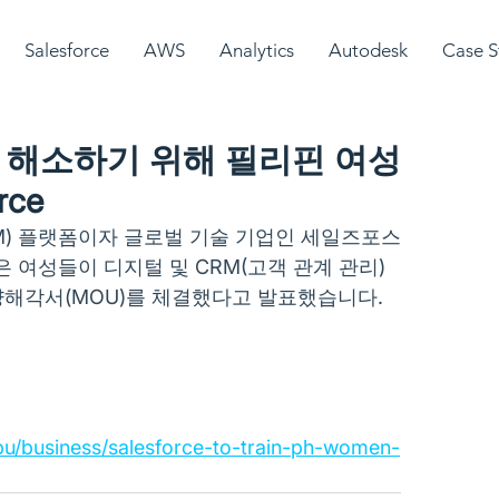
Salesforce
AWS
Analytics
Autodesk
Case S
 해소하기 위해 필리핀 여성
rce
RM) 플랫폼이자 글로벌 기술 기업인 세일즈포스
 여성들이 디지털 및 CRM(고객 관계 관리) 
양해각서(MOU)를 체결했다고 발표했습니다.
bu/business/salesforce-to-train-ph-women-