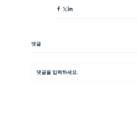
댓글
댓글을 입력하세요.