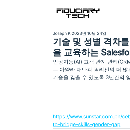
Joseph K
2023년 10월 24일
기술 및 성별 격차를
을 교육하는 Salesfo
인공지능(AI) 고객 관계 관리(C
는 아얄라 재단과 필리핀의 더 많은
기술을 갖출 수 있도록 3년간의 
https://www.sunstar.com.ph/ce
to-bridge-skills-gender-gap