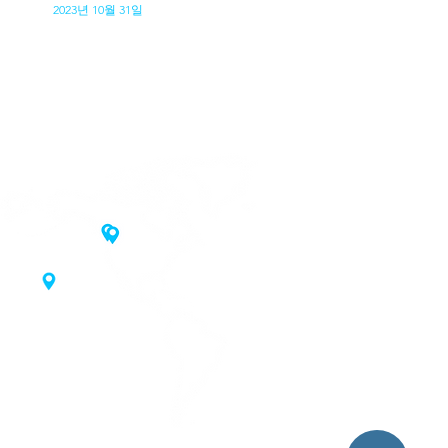
2023년 10월 31일