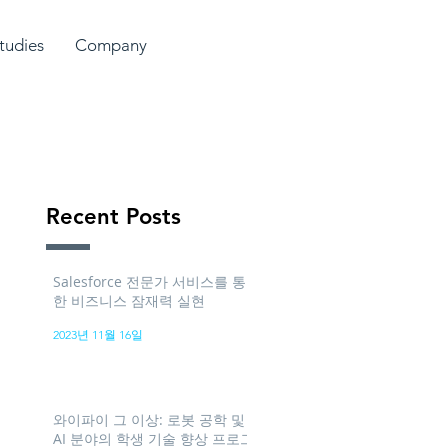
tudies
Company
Recent Posts
Salesforce 전문가 서비스를 통
한 비즈니스 잠재력 실현
2023년 11월 16일
와이파이 그 이상: 로봇 공학 및
AI 분야의 학생 기술 향상 프로그